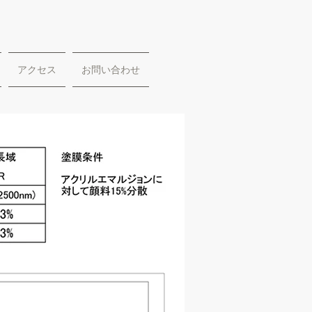
アクセス
お問い合わせ