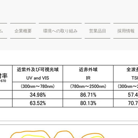
ム
企業概要
環境への取り組み
営業品目
採用情報