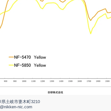
阜県土岐市妻木町3210
o@nikken-nic.com