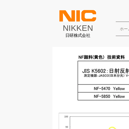
NIKKEN
ホー
日研株式会社