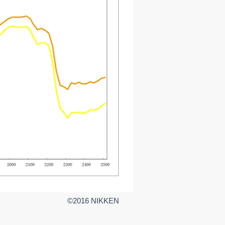
©2016 NIKKEN