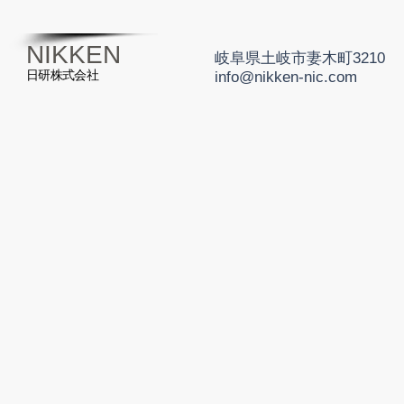
NIKKEN
岐阜県土岐市妻木町3210
日研株式会社
info@nikken-nic.com