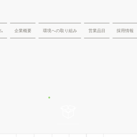
ム
企業概要
環境への取り組み
営業品目
採用情報