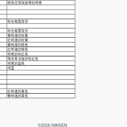
©2016 NIKKEN