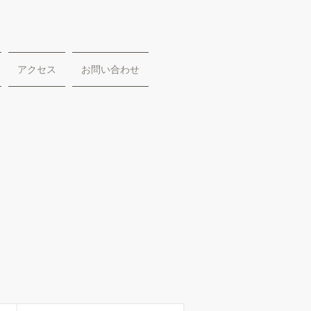
アクセス
お問い合わせ