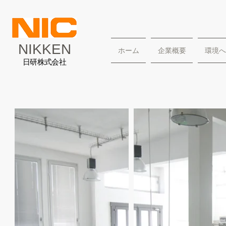
NIKKEN
ホーム
企業概要
環境へ
日研株式会社