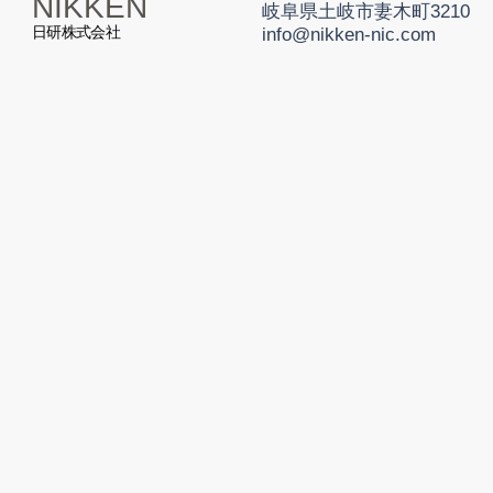
NIKKEN
岐阜県土岐市妻木町3210
日研株式会社
info@nikken-nic.com