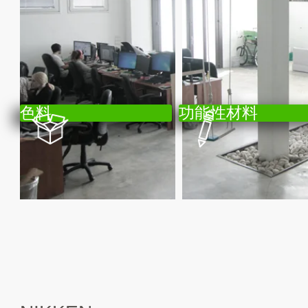
色料
功能性材料