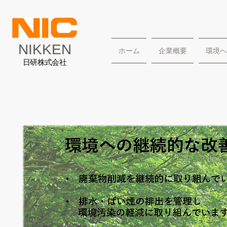
NIKKEN
ホーム
企業概要
環境へ
日研株式会社