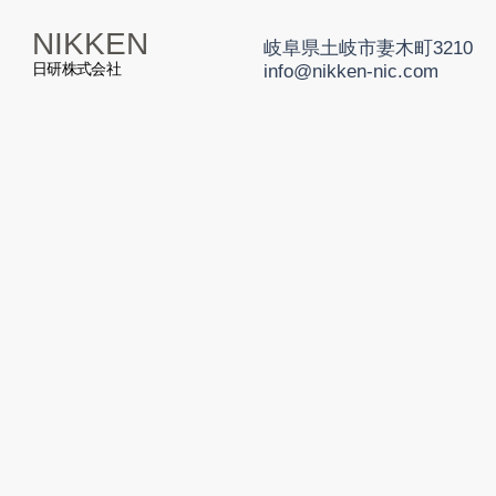
NIKKEN
岐阜県土岐市妻木町3210
日研株式会社
info@nikken-nic.com